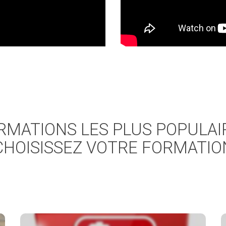
RMATIONS LES PLUS POPULAI
CHOISISSEZ VOTRE FORMATIO