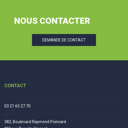
NOUS CONTACTER
DEMANDE DE CONTACT
CONTACT
03 21 65 27 70
382, Boulevard Raymond Poincaré