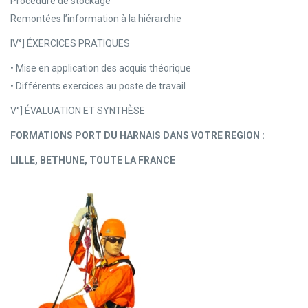
Procédure de stockage
Remontées l’information à la hiérarchie
IV°] ÉXERCICES PRATIQUES
• Mise en application des acquis théorique
• Différents exercices au poste de travail
V°] ÉVALUATION ET SYNTHÈSE
FORMATIONS PORT DU HARNAIS DANS VOTRE REGION :
LILLE, BETHUNE, TOUTE LA FRANCE