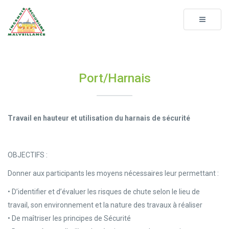
Toggle
navigati
Port/Harnais
Travail en hauteur et utilisation du harnais de sécurité
OBJECTIFS :
Donner aux participants les moyens nécessaires leur permettant :
• D’identifier et d’évaluer les risques de chute selon le lieu de
travail, son environnement et la nature des travaux à réaliser
• De maîtriser les principes de Sécurité