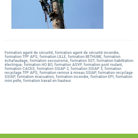
Formation agent de sécurité, formation agent de sécurité incendie,
formation TFP APS, formation LILLE, formation BETHUNE, formation
échafaudage, formation secourisme, formation SST, formation habilitation
électrique, formation HO BO, formation ASVP, formation pont roulant,
formation CACES, formation SSIAP 2, formation SSIAP 3, formation
recyclage TFP APS, formation remise à niveau SSIAP, formation recyclage
SSIAP, formation évacuation, formation incendie, formation EPI, formation
mini pelle, formation travail en hauteur.