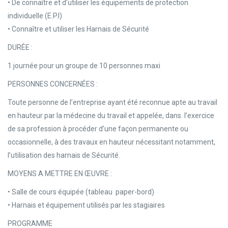
• De connaître et d’utiliser les équipements de protection
individuelle (E.P.I)
• Connaître et utiliser les Harnais de Sécurité
DURÉE :
1 journée pour un groupe de 10 personnes maxi
PERSONNES CONCERNÉES :
Toute personne de l’entreprise ayant été reconnue apte au travail
en hauteur par la médecine du travail et appelée, dans l’exercice
de sa profession à procéder d’une façon permanente ou
occasionnelle, à des travaux en hauteur nécessitant notamment,
l’utilisation des harnais de Sécurité.
MOYENS A METTRE EN ŒUVRE :
• Salle de cours équipée (tableau paper-bord)
• Harnais et équipement utilisés par les stagiaires
PROGRAMME