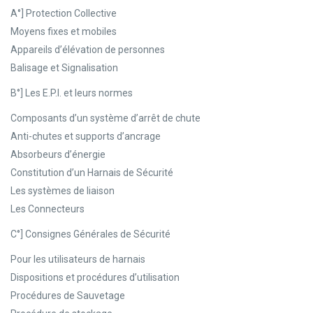
A°] Protection Collective
Moyens fixes et mobiles
Appareils d’élévation de personnes
Balisage et Signalisation
B°] Les E.P.I. et leurs normes
Composants d’un système d’arrêt de chute
Anti-chutes et supports d’ancrage
Absorbeurs d’énergie
Constitution d’un Harnais de Sécurité
Les systèmes de liaison
Les Connecteurs
C°] Consignes Générales de Sécurité
Pour les utilisateurs de harnais
Dispositions et procédures d’utilisation
Procédures de Sauvetage