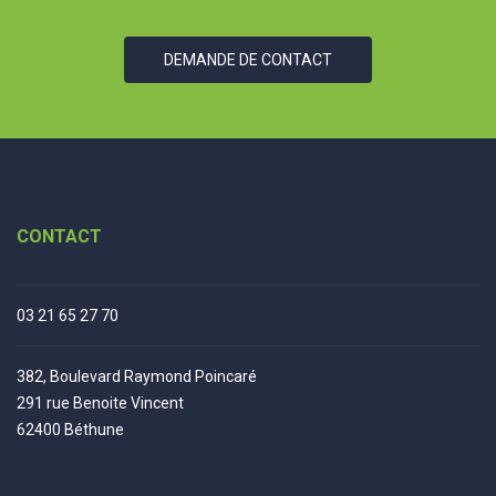
DEMANDE DE CONTACT
CONTACT
03 21 65 27 70
382, Boulevard Raymond Poincaré
291 rue Benoite Vincent
62400 Béthune